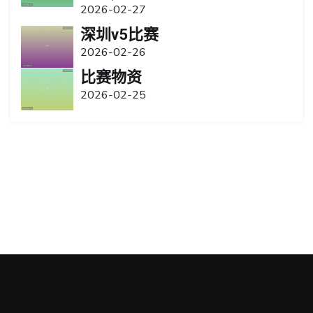
2026-02-27
深圳v5比赛
2026-02-26
比赛物资
2026-02-25