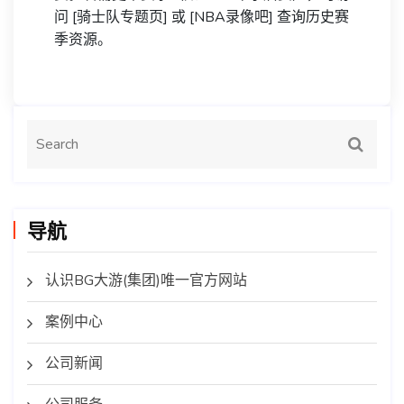
问 [骑士队专题页] 或 [NBA录像吧] 查询历史赛
季资源。
导航
认识BG大游(集团)唯一官方网站
案例中心
公司新闻