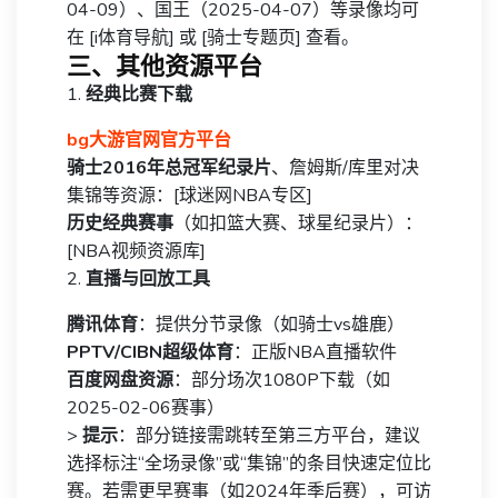
04-09）、国王（2025-04-07）等录像均可
在 [i体育导航] 或 [骑士专题页] 查看。
三、其他资源平台
1.
经典比赛下载
bg大游官网官方平台
骑士2016年总冠军纪录片
、詹姆斯/库里对决
集锦等资源：[球迷网NBA专区]
历史经典赛事
（如扣篮大赛、球星纪录片）：
[NBA视频资源库]
2.
直播与回放工具
腾讯体育
：提供分节录像（如骑士vs雄鹿）
PPTV/CIBN超级体育
：正版NBA直播软件
百度网盘资源
：部分场次1080P下载（如
2025-02-06赛事）
>
提示
：部分链接需跳转至第三方平台，建议
选择标注“全场录像”或“集锦”的条目快速定位比
赛。若需更早赛事（如2024年季后赛），可访