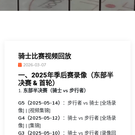
骑士比赛视频回放
2026-03-07
一、2025年季后赛录像（东部半
决赛 & 首轮）
1.
东部半决赛（骑士 vs 步行者）
G5（2025-05-14）
：步行者 vs 骑士 [全场录
像] | [视频集锦]
G4（2025-05-12）
：骑士 vs 步行者 [全场录
像] | [集锦]
G3（2025-05-10）
：骑士 vs 步行者 [录像回